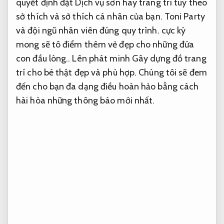
quyết định đặt Dịch vụ sơn hay trang trí tùy theo
sở thích và sở thích cá nhân của bạn. Toni Party
và đội ngũ nhân viên đúng quy trình. cực kỳ
mong sẽ tô điểm thêm vẻ đẹp cho những đứa
con đầu lòng.. Lên phát minh Gây dựng đồ trang
trí cho bé thật đẹp và phù hợp. Chúng tôi sẽ đem
đến cho bạn đa dạng điều hoàn hảo bằng cách
hài hòa những thông báo mới nhất.