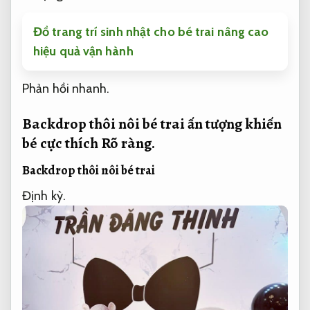
Đồ trang trí sinh nhật cho bé trai nâng cao
hiệu quả vận hành
Phản hồi nhanh.
Backdrop thôi nôi bé trai ấn tượng khiến
bé cực thích
Rõ ràng.
Backdrop thôi nôi bé trai
Định kỳ.