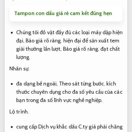
Tampon con dấu giá rẻ cam kết đúng hẹn
Chúng tôi đồ vật đầy đủ các loại máy dập hiện
đại,
Báo giá rõ ràng.
hiện đại để sản xuất tem
giải thưởng lần lượt,
Báo giá rõ ràng.
đạt chất
lượng.
Nhân sự.
đa dạng bề ngoài,
Theo sát từng bước.
kích
thước chuyên dụng cho đa số yêu cầu của các
bạn trong đa số lĩnh vực nghề nghiệp.
Lộ trình.
cung cấp Dịch vụ khắc dấu C.ty giá phải chăng