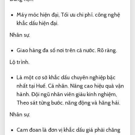
Máy móc hiện đại,
Tối ưu chi phí.
công nghệ
khắc dấu hiện đại.
Nhân sự.
Giao hàng đa số nơi trên cả nước.
Rõ ràng.
Lộ trình.
Là một cơ sở khắc dấu chuyên nghiệp bậc
nhất tại Huế.
Cá nhân.
Nâng cao hiệu quả vận
hành.
Đội ngũ nhân viên giàu kinh nghiệm,
Theo sát từng bước.
năng động và hăng hái.
Nhân sự.
Cam đoan là đơn vị khắc dấu giá phải chăng