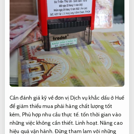
Cần đánh giá kỹ về đơn vị Dịch vụ khắc dấu ở Huế
để giảm thiểu mua phải hàng chất lượng tốt
kém,
Phù hợp nhu cầu thực tế.
tốn thời gian vào
những việc không cần thiết.
Linh hoạt.
Nâng cao
hiệu quả vận hành.
Đừng tham lam với những