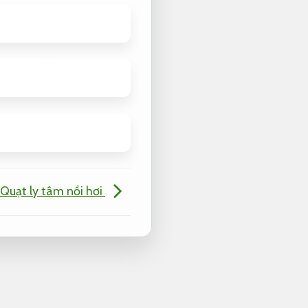
Quạt ly tâm nồi hơi