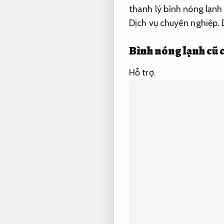
thanh lý bình nóng lạnh 
Dịch vụ chuyên nghiệp.
Bình nóng lạnh cũ 
Hỗ trợ.