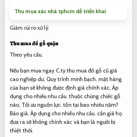
Thu mua xác nhà tphcm dễ triển khai
Giảm rủi ro xử lý.
Thu mua đồ gỗ quận
Theo yêu cầu.
Nếu bạn mua ngay C.ty thu mua đồ gỗ cũ giá
cao nghiệp dư,
Quy trình minh bạch.
mặt hàng
của bạn sẽ không được định giá chính xác,
Áp
dụng cho nhiều nhu cầu.
thuộc chủng chiếc gỗ
nào,
Tối ưu nguồn lực.
tồn tại bao nhiêu năm?
Báo giá.
Áp dụng cho nhiều nhu cầu.
cần giá họ
đưa ra sẽ không chính xác và bạn là người bị
thiệt thời.