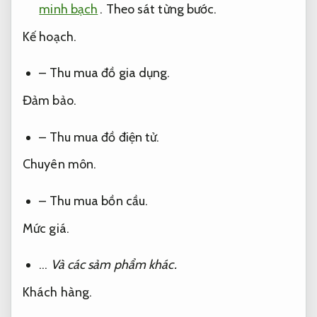
minh bạch
.
Theo sát từng bước.
Kế hoạch.
– Thu mua đồ gia dụng.
Đảm bảo.
– Thu mua đồ điện tử.
Chuyên môn.
– Thu mua bồn cầu.
Mức giá.
…
Và các sảm phẩm khác.
Khách hàng.